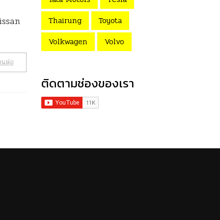
Thairung
Toyota
Nissan
Volkwagen
Volvo
านต่อ
ติดตามช่องของเรา