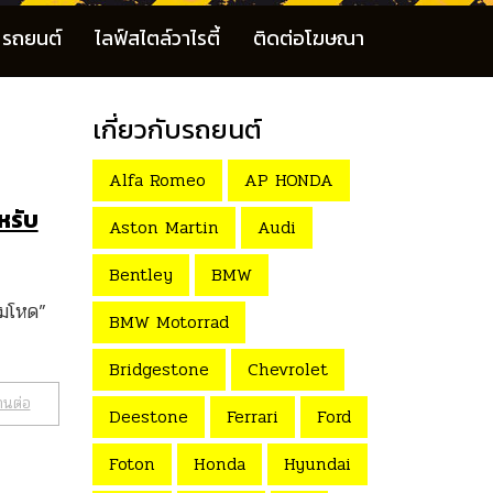
รถยนต์
ไลฟ์สไตล์วาไรตี้
ติดต่อโฆษณา
เกี่ยวกับรถยนต์
Alfa Romeo
AP HONDA
หรับ
Aston Martin
Audi
Bentley
BMW
ามโหด”
BMW Motorrad
Bridgestone
Chevrolet
านต่อ
Deestone
Ferrari
Ford
Foton
Honda
Hyundai