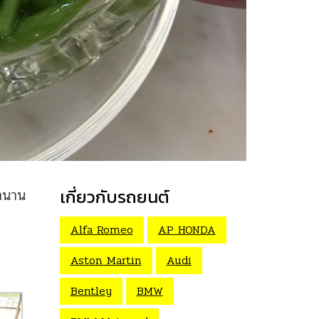
ตำนาน
เกี่ยวกับรถยนต์
Alfa Romeo
AP HONDA
Aston Martin
Audi
Bentley
BMW