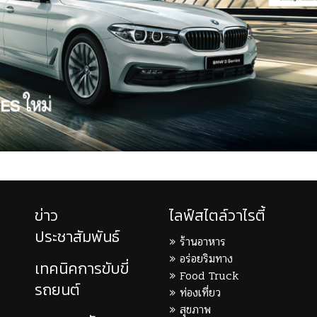
ข่าว
ไลฟ์สไตล์วาไรตี้
ประชาสัมพันธ์
ร้านอาหาร
อร่อยริมทาง
เทคนิคการขับขี่
Food Truck
รถยนต์
ท่องเที่ยว
สุขภาพ