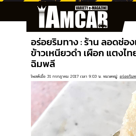
อร่อยริมทาง : ร้าน ลอดช่อง
ข้าวเหนียวดำ เผือก แตงไทย
ฉิมพลี
โพสต์เมื่อ 31 กรกฎาคม 2017 เวลา 9:03 น. หมวดหมู่:
อร่อยริม